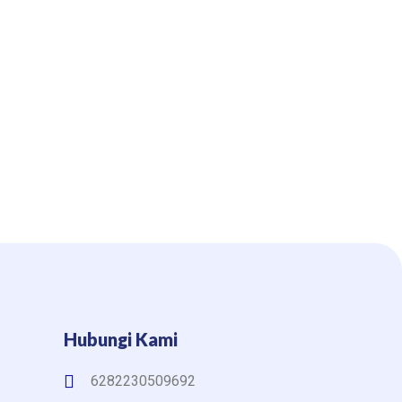
Hubungi Kami
6282230509692