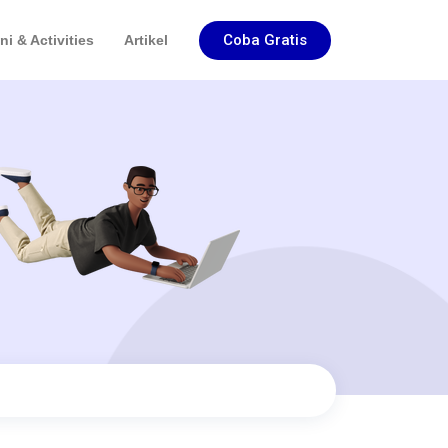
Coba Gratis
i & Activities
Artikel