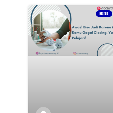
BISNIS