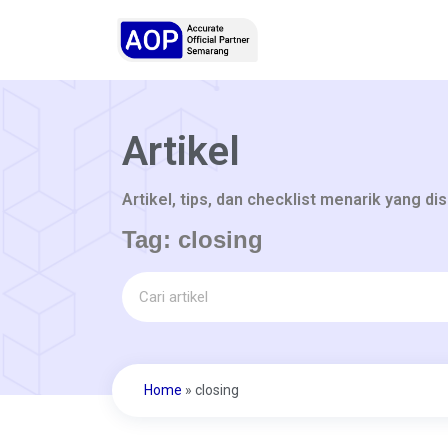
Artikel
Artikel, tips, dan checklist menarik yang di
Tag: closing
Home
»
closing