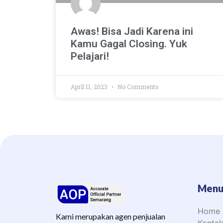
Awas! Bisa Jadi Karena ini
Kamu Gagal Closing. Yuk
Pelajari!
April 11, 2023
No Comments
Men
Home
Kami merupakan agen penjualan
Konta