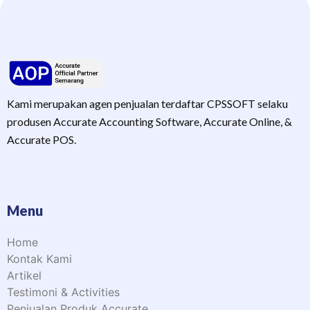
Kami merupakan agen penjualan terdaftar CPSSOFT selaku
produsen Accurate Accounting Software, Accurate Online, &
Accurate POS.
Menu
Home
Kontak Kami
Artikel
Testimoni & Activities
Penjualan Produk Accurate