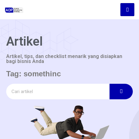
Artikel
Artikel, tips, dan checklist menarik yang disiapkan
bagi bisnis Anda
Tag: somethinc