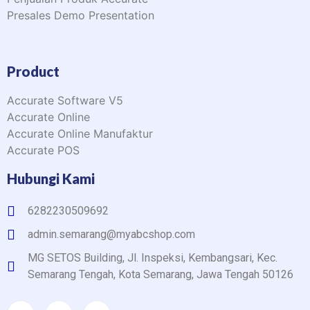
Presales Demo Presentation
Product
Accurate Software V5
Accurate Online
Accurate Online Manufaktur
Accurate POS
Hubungi Kami
6282230509692
admin.semarang@myabcshop.com
MG SETOS Building, Jl. Inspeksi, Kembangsari, Kec.
Semarang Tengah, Kota Semarang, Jawa Tengah 50126