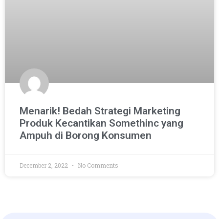
Menarik! Bedah Strategi Marketing
Produk Kecantikan Somethinc yang
Ampuh di Borong Konsumen
December 2, 2022
No Comments